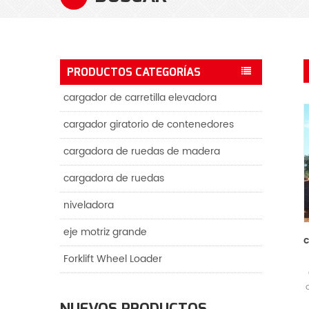
PRODUCTOS CATEGORÍAS
cargador de carretilla elevadora
cargador giratorio de contenedores
cargadora de ruedas de madera
cargadora de ruedas
niveladora
eje motriz grande
c
Forklift Wheel Loader
NUEVOS PRODUCTOS