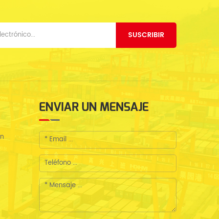
SUSCRIBIR
ENVIAR UN MENSAJE
en