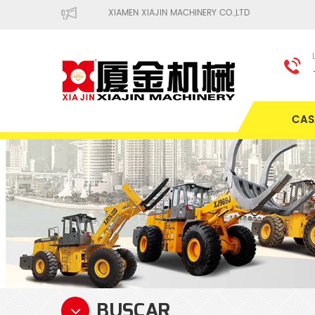
XIAMEN XIAJIN MACHINERY CO.,LTD
CAS
BUSCAR