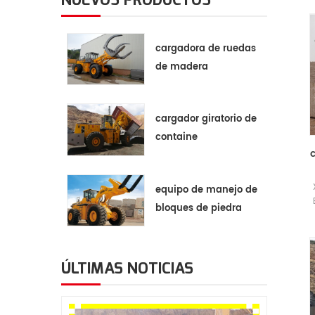
cargadora de ruedas
de madera
cargador giratorio de
containe
equipo de manejo de
bloques de piedra
ÚLTIMAS NOTICIAS