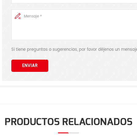
Si tiene preguntas o sugerencias, por favor déjenos un mens
ENVIAR
PRODUCTOS RELACIONADOS