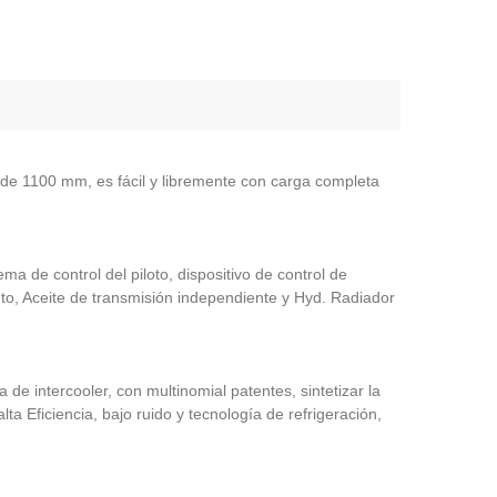
de 1100 mm, es fácil y libremente con carga completa
ma de control del piloto, dispositivo de control de
nto, Aceite de transmisión independiente y Hyd. Radiador
 intercooler, con multinomial patentes, sintetizar la
lta Eficiencia, bajo ruido y tecnología de refrigeración,