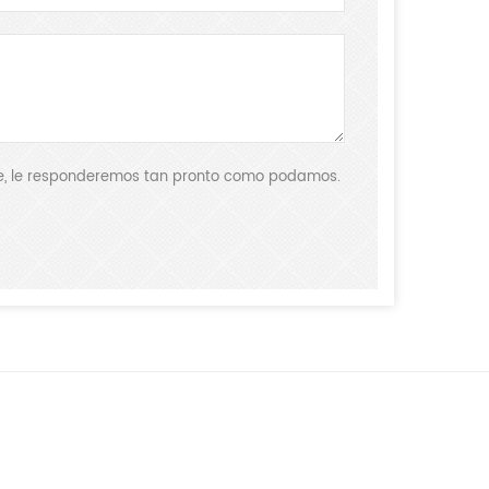
aje, le responderemos tan pronto como podamos.