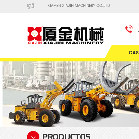
XIAMEN XIAJIN MACHINERY CO.,LTD
CAS
PRODUCTOS