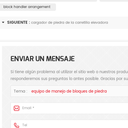
block handler arrangement
SIGUIENTE :
cargador de piedra de la carretilla elevadora
ENVIAR UN MENSAJE
Si tiene algún problema al utilizar el sitio web o nuestros pro
responderemos sus preguntas lo antes posible. Gracias por su
Tema :
equipo de manejo de bloques de piedra