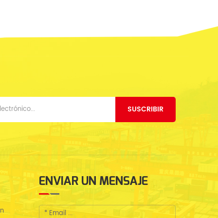
SUSCRIBIR
ENVIAR UN MENSAJE
en