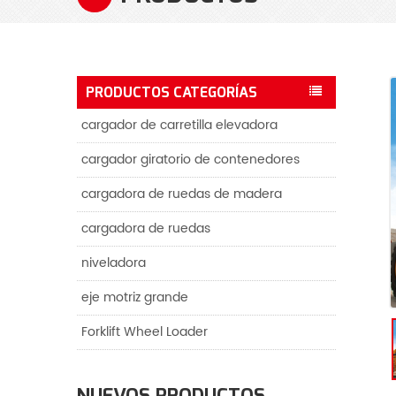
PRODUCTOS CATEGORÍAS
cargador de carretilla elevadora
cargador giratorio de contenedores
cargadora de ruedas de madera
cargadora de ruedas
niveladora
eje motriz grande
Forklift Wheel Loader
NUEVOS PRODUCTOS