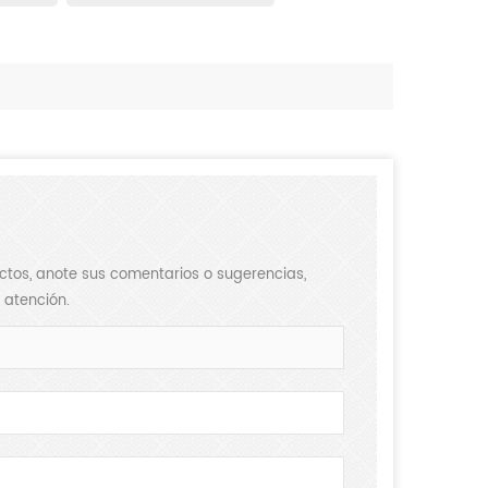
ductos, anote sus comentarios o sugerencias,
 atención.