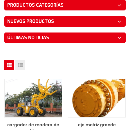
PRODUCTOS CATEGORÍAS
NUEVOS PRODUCTOS
ÚLTIMAS NOTICIAS
cargador de madera de
eje motriz grande