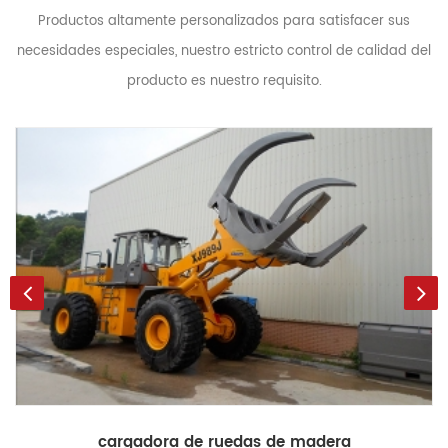
Productos altamente personalizados para satisfacer sus
necesidades especiales, nuestro estricto control de calidad del
producto es nuestro requisito.
cargadora de ruedas de madera