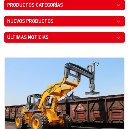
PRODUCTOS CATEGORÍAS
NUEVOS PRODUCTOS
ÚLTIMAS NOTICIAS