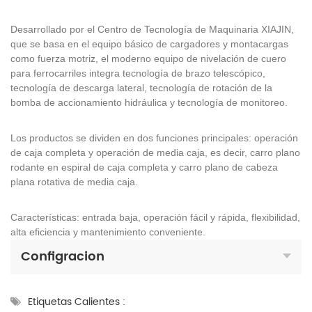
Desarrollado por el Centro de Tecnología de Maquinaria XIAJIN,
que se basa en el equipo básico de cargadores y montacargas
como fuerza motriz, el moderno equipo de nivelación de cuero
para ferrocarriles integra tecnología de brazo telescópico,
tecnología de descarga lateral, tecnología de rotación de la
bomba de accionamiento hidráulica y tecnología de monitoreo.
Los productos se dividen en dos funciones principales: operación
de caja completa y operación de media caja, es decir, carro plano
rodante en espiral de caja completa y carro plano de cabeza
plana rotativa de media caja.
Características: entrada baja, operación fácil y rápida, flexibilidad,
alta eficiencia y mantenimiento conveniente.
Configracion
Etiquetas Calientes :