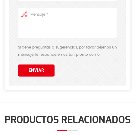
Si tiene preguntas o sugerencias, por favor déjenos un
mensaje, le responderemos tan pronto como
podamos.
ENVIAR
PRODUCTOS RELACIONADOS