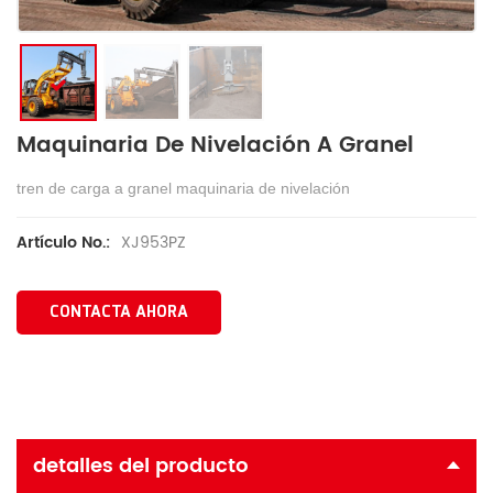
Maquinaria De Nivelación A Granel
tren de carga a granel maquinaria de nivelación
XJ953PZ
Artículo No.:
CONTACTA AHORA
detalles del producto