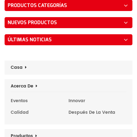
PRODUCTOS CATEGORÍAS
NUEVOS PRODUCTOS
ÚLTIMAS NOTICIAS
Casa
Acerca De
Eventos
Innovar
Calidad
Después De La Venta
Productos