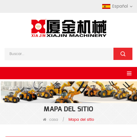
Español
MAPA DEL SITIO
casa
/
Mapa del sitio