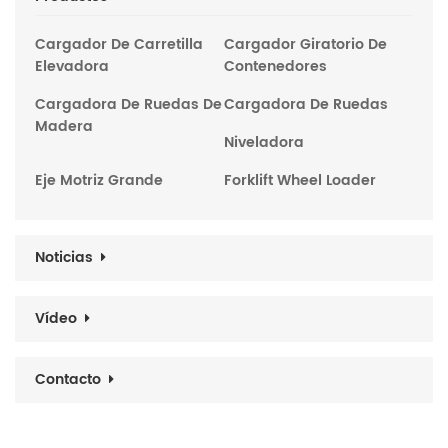
Cargador De Carretilla
Cargador Giratorio De
Elevadora
Contenedores
Cargadora De Ruedas De
Cargadora De Ruedas
Madera
Niveladora
Eje Motriz Grande
Forklift Wheel Loader
Noticias
Vídeo
Contacto