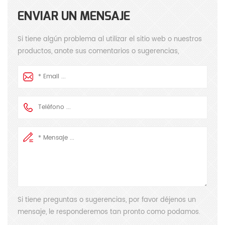
ENVIAR UN MENSAJE
Si tiene algún problema al utilizar el sitio web o nuestros
productos, anote sus comentarios o sugerencias,
responderemos sus preguntas lo antes posible. Gracias
por su atención.
Si tiene preguntas o sugerencias, por favor déjenos un
mensaje, le responderemos tan pronto como podamos.