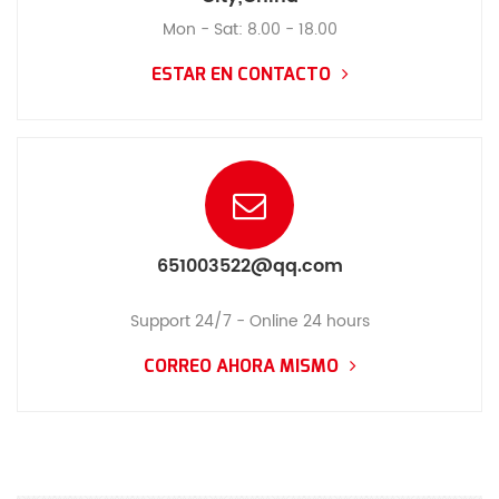
Mon - Sat: 8.00 - 18.00
ESTAR EN CONTACTO
651003522@qq.com
Support 24/7 - Online 24 hours
CORREO AHORA MISMO