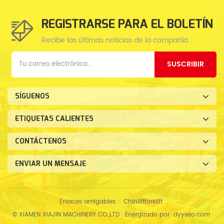
REGISTRARSE PARA EL BOLETÍN
Recibe las últimas noticias de la compañía
SUSCRIBIR
SÍGUENOS
ETIQUETAS CALIENTES
CONTÁCTENOS
ENVIAR UN MENSAJE
Enlaces amigables :
Chinliftforklift
© XIAMEN XIAJIN MACHINERY CO.,LTD . Energizado por
dyyseo.com