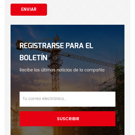
ENVIAR
REGISTRARSE PARA EL
BOLETÍN
Recibe las últimas noticias de la compañía
SUSCRIBIR