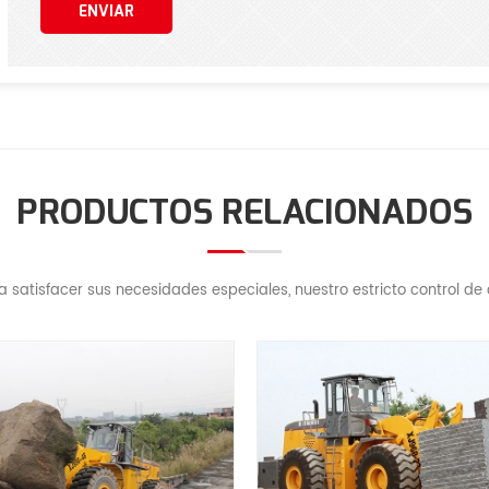
ENVIAR
PRODUCTOS RELACIONADOS
satisfacer sus necesidades especiales, nuestro estricto control de c