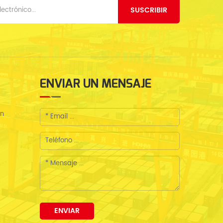
SUSCRIBIR
ENVIAR UN MENSAJE
en