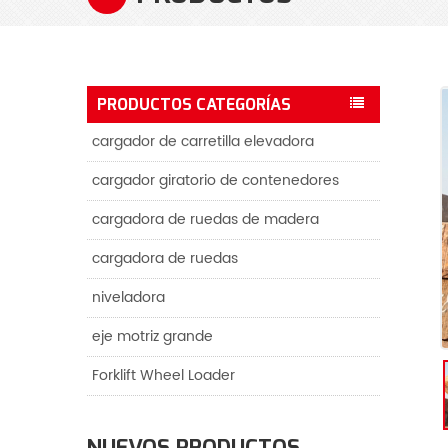
PRODUCTOS CATEGORÍAS
cargador de carretilla elevadora
cargador giratorio de contenedores
cargadora de ruedas de madera
cargadora de ruedas
niveladora
eje motriz grande
Forklift Wheel Loader
NUEVOS PRODUCTOS