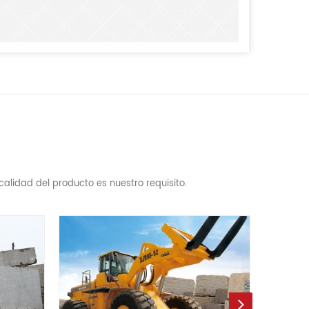
alidad del producto es nuestro requisito.