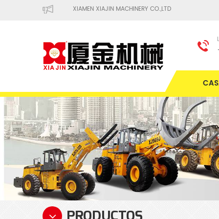
XIAMEN XIAJIN MACHINERY CO.,LTD
CAS
PRODUCTOS