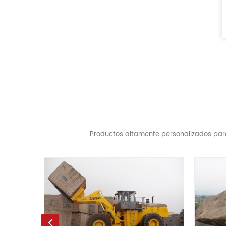
Productos altamente personalizados para 