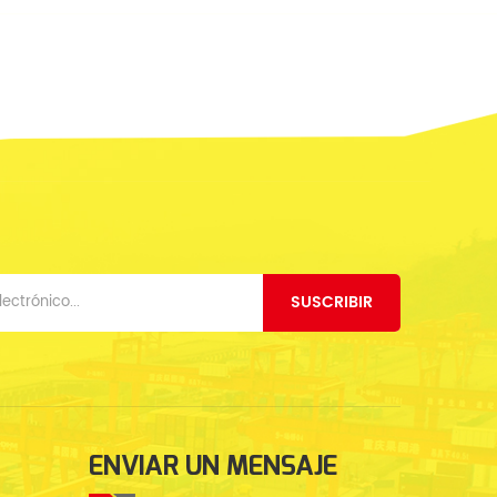
SUSCRIBIR
ENVIAR UN MENSAJE