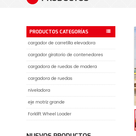
PRODUCTOS CATEGORÍAS
cargador de carretilla elevadora
cargador giratorio de contenedores
cargadora de ruedas de madera
cargadora de ruedas
niveladora
eje motriz grande
Forklift Wheel Loader
NUEVOS PRODUCTOS