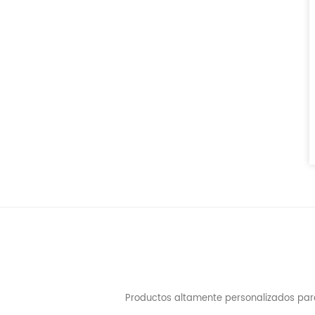
Productos altamente personalizados para 