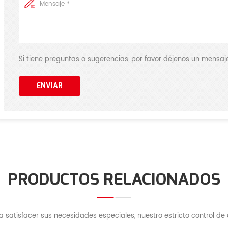
Si tiene preguntas o sugerencias, por favor déjenos un mens
ENVIAR
PRODUCTOS RELACIONADOS
satisfacer sus necesidades especiales, nuestro estricto control de c