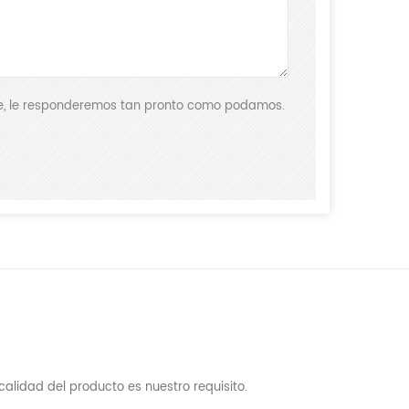
aje, le responderemos tan pronto como podamos.
alidad del producto es nuestro requisito.