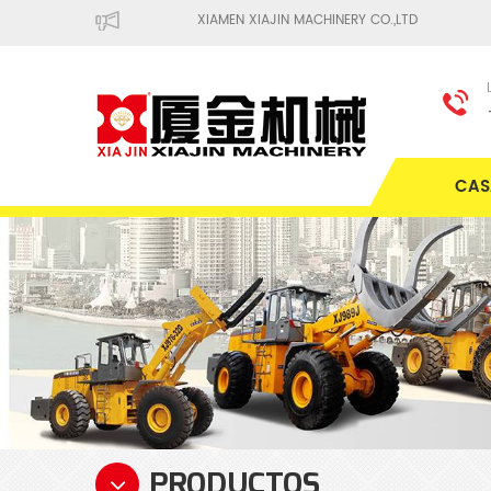
XIAMEN XIAJIN MACHINERY CO.,LTD
CAS
PRODUCTOS