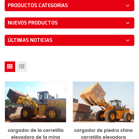
PRODUCTOS CATEGORÍAS
NUEVOS PRODUCTOS
ÚLTIMAS NOTICIAS
cargador de la carretilla
cargador de piedra china
elevadora de la mina
carretilla elevadora