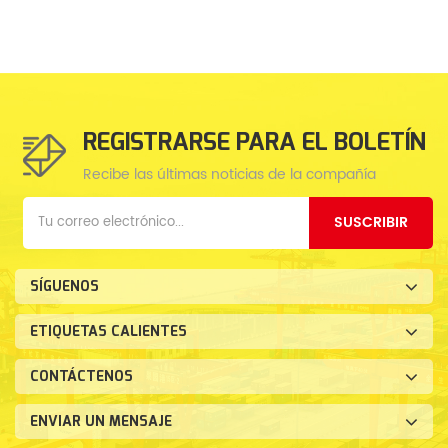
REGISTRARSE PARA EL BOLETÍN
Recibe las últimas noticias de la compañía
SUSCRIBIR
SÍGUENOS
ETIQUETAS CALIENTES
CONTÁCTENOS
ENVIAR UN MENSAJE