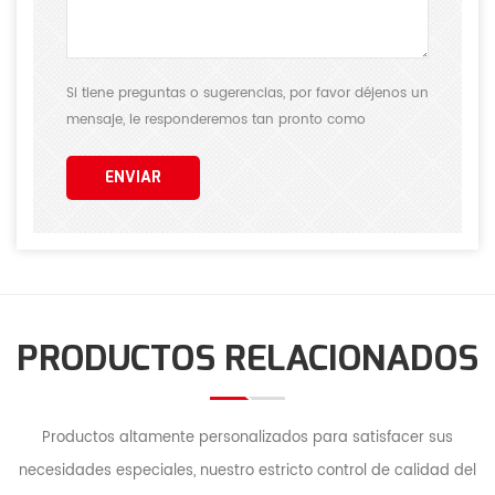
Si tiene preguntas o sugerencias, por favor déjenos un
mensaje, le responderemos tan pronto como
podamos.
ENVIAR
PRODUCTOS RELACIONADOS
Productos altamente personalizados para satisfacer sus
necesidades especiales, nuestro estricto control de calidad del