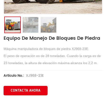
Equipo De Manejo De Bloques De Piedra
Máquina manipuladora de bloques de piedra XJ968-23E.
El peso de operación es de 28 toneladas. Cuando la carga es de
23 toneladas, la altura de elevación máxima alcanza los 2,2 m.
XJ968-23E
Artículo No.:
CONTACTA AHORA