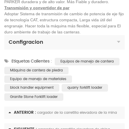
PARKER duradera y de alto valor. Más Fiable y duradero.
Transmisión y convertidor de par
Adoptar Sistema de transmisión de cambio de potencia de eje fijo
de tecnología CAT, estructura compacta, Larga vida útil del
engranaje. Hacer toda la máquina más flexible, especial para El
duro ambiente de trabajo de las canteras.
Configracion
Etiquetas Calientes :
Equipos de manejo de cantera
Máquina de cantera de piedra
Equipo de manejo de materiales
block handler equipment
quarry forklift loader
Granite Stone Forklift loader
ANTERIOR :
cargador de la carretilla elevadora de la mina