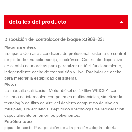
detalles del producto
Disposición del controlador de bloque XJ968-23E
Maquina entera
Equipado Con aire acondicionado profesional, sistema de control
de piloto de una sola manija, electrónico. Control de dispositivo
de cambio de marchas para garantizar un fácil funcionamiento,
independiente aceite de transmisión y Hyd. Radiador de aceite
para mejorar la estabilidad del sistema.
Motor
La más alta calificación Motor diésel de 178kw WEICHAI con
sistema de intercooler, con patentes multinomiales, sintetizar la
tecnología de filtro de aire del desierto compuesto de niveles
múltiples, alta eficiencia, Bajo ruido y tecnología de refrigeración,
especialmente en entornos polvorientos.
Petróleo tubo
pipas de aceite Para posición de alta presión adopta tubería