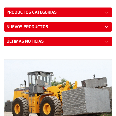
PRODUCTOS CATEGORÍAS
NUEVOS PRODUCTOS
ÚLTIMAS NOTICIAS