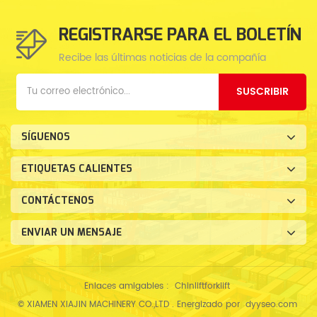
REGISTRARSE PARA EL BOLETÍN
Recibe las últimas noticias de la compañía
SUSCRIBIR
SÍGUENOS
ETIQUETAS CALIENTES
CONTÁCTENOS
ENVIAR UN MENSAJE
Enlaces amigables :
Chinliftforklift
© XIAMEN XIAJIN MACHINERY CO.,LTD . Energizado por
dyyseo.com