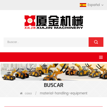
Español
BUSCAR
material-handling-equipment
casa
/