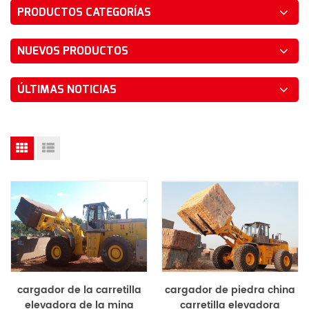
PRODUCTOS CATEGORÍAS
NUEVOS PRODUCTOS
ÚLTIMAS NOTICIAS
cargador de la carretilla
cargador de piedra china
elevadora de la mina
carretilla elevadora