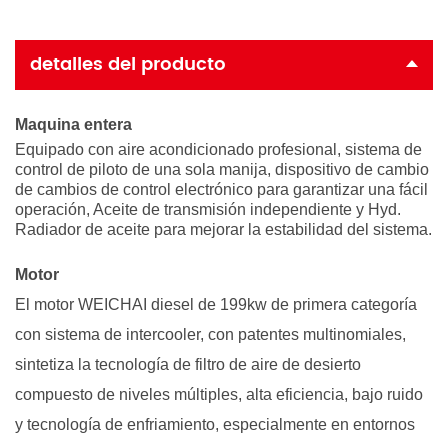
detalles del producto
Maquina entera
Equipado con aire acondicionado profesional, sistema de
control de piloto de una sola manija, dispositivo de cambio
de cambios de control electrónico para garantizar una fácil
operación,
Aceite de transmisión independiente y Hyd.
Radiador de aceite para mejorar la estabilidad del sistema.
Motor
El motor WEICHAI diesel de 199kw de primera categoría
con sistema de intercooler, con patentes multinomiales,
sintetiza la tecnología de filtro de aire de desierto
compuesto de niveles múltiples, alta eficiencia, bajo ruido
y tecnología de enfriamiento, especialmente en entornos