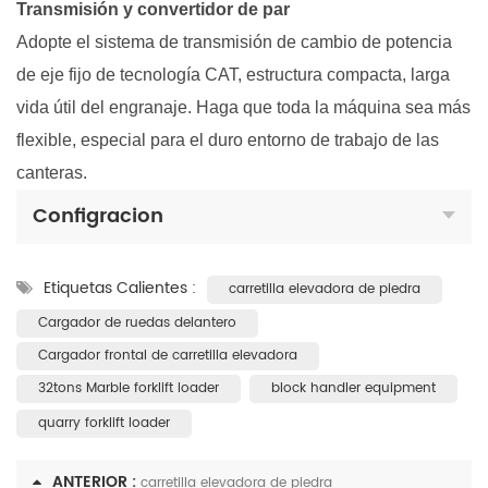
Transmisión y convertidor de par
Adopte el sistema de transmisión de cambio de potencia
de eje fijo de tecnología CAT, estructura compacta, larga
vida útil del engranaje. Haga que toda la máquina sea más
flexible, especial para el duro entorno de trabajo de las
canteras.
Configracion
Etiquetas Calientes :
carretilla elevadora de piedra
Cargador de ruedas delantero
Cargador frontal de carretilla elevadora
32tons Marble forklift loader
block handler equipment
quarry forklift loader
ANTERIOR :
carretilla elevadora de piedra