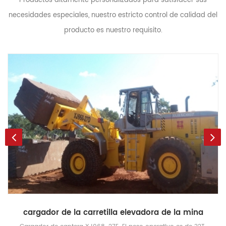
Productos altamente personalizados para satisfacer sus
necesidades especiales, nuestro estricto control de calidad del
producto es nuestro requisito.
cargador de la carretilla elevadora de la mina