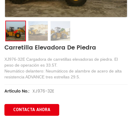
Carretilla Elevadora De Piedra
XJ976-32E Cargadora de carretillas elevadoras de piedra. El
peso de operación es 33.5T.
Neumático delantero: Neumáticos de alambre de acero de alta
resistencia ADVANCE tres estrellas 29.5.
XJ976-32E
Artículo No.:
CONTACTA AHORA