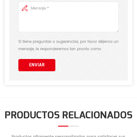
Si tiene preguntas o sugerencias, por favor déjenos un
mensaje, le responderemos tan pronto como
podamos.
ENVIAR
PRODUCTOS RELACIONADOS