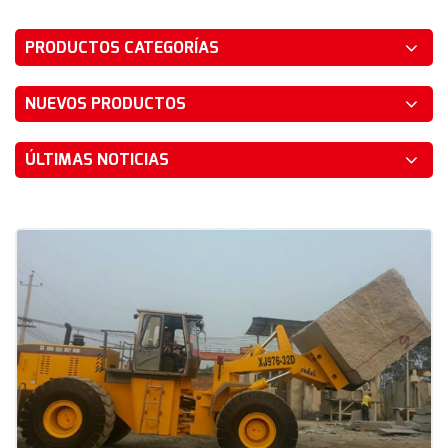
PRODUCTOS CATEGORÍAS
NUEVOS PRODUCTOS
ÚLTIMAS NOTICIAS