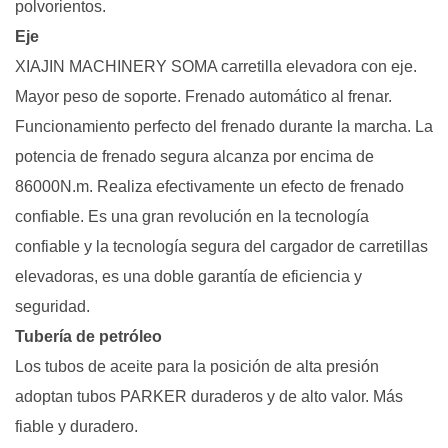
polvorientos.
Eje
XIAJIN MACHINERY SOMA carretilla elevadora con eje.
Mayor peso de soporte. Frenado automático al frenar.
Funcionamiento perfecto del frenado durante la marcha. La
potencia de frenado segura alcanza por encima de
86000N.m. Realiza efectivamente un efecto de frenado
confiable. Es una gran revolución en la tecnología
confiable y la tecnología segura del cargador de carretillas
elevadoras, es una doble garantía de eficiencia y
seguridad.
Tubería de petróleo
Los tubos de aceite para la posición de alta presión
adoptan tubos PARKER duraderos y de alto valor. Más
fiable y duradero.