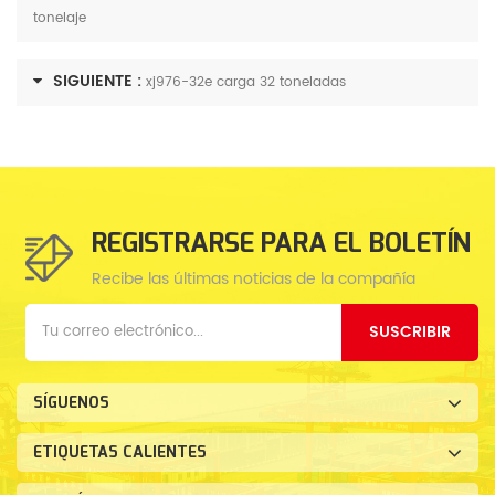
tonelaje
SIGUIENTE :
xj976-32e carga 32 toneladas
REGISTRARSE PARA EL BOLETÍN
Recibe las últimas noticias de la compañía
SUSCRIBIR
SÍGUENOS
ETIQUETAS CALIENTES