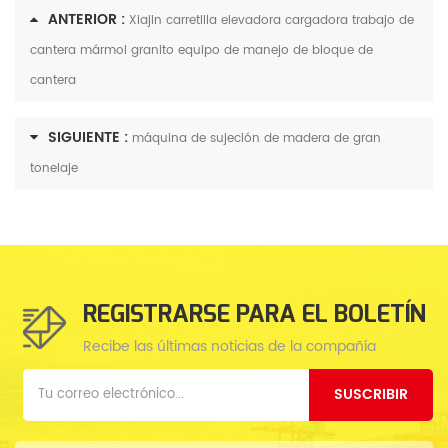
ANTERIOR :
Xiajin carretilla elevadora cargadora trabajo de
cantera mármol granito equipo de manejo de bloque de
cantera
SIGUIENTE :
máquina de sujeción de madera de gran
tonelaje
REGISTRARSE PARA EL BOLETÍN
Recibe las últimas noticias de la compañía
SUSCRIBIR