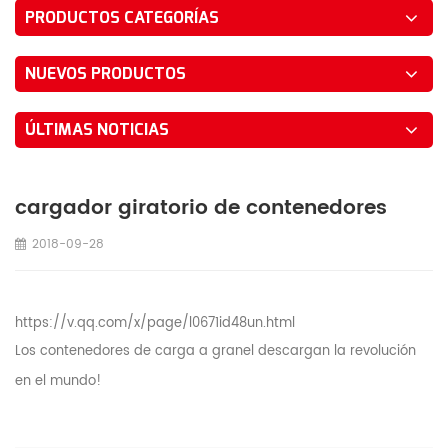
PRODUCTOS CATEGORÍAS
NUEVOS PRODUCTOS
ÚLTIMAS NOTICIAS
cargador giratorio de contenedores
2018-09-28
https://v.qq.com/x/page/l0671id48un.html
Los contenedores de carga a granel descargan la revolución
en el mundo!