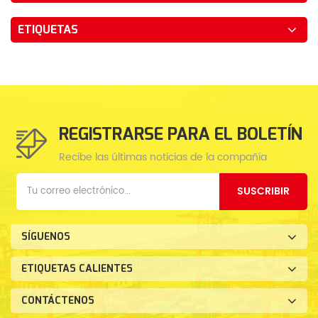
ETIQUETAS
REGISTRARSE PARA EL BOLETÍN
Recibe las últimas noticias de la compañía
SUSCRIBIR
SÍGUENOS
ETIQUETAS CALIENTES
CONTÁCTENOS