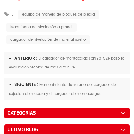
:
equipo de manejo de bloques de piedra
Maquinaria de nivelación a granel
cargador de nivelación de material suelto
ANTERIOR :
El cargador de montacargas xj998-52e pasó la
evaluación técnica de más alto nivel
SIGUIENTE :
Mantenimiento de verano del cargador de
sujeción de madera y el cargador de montacargas
CATEGORÍAS
ÚLTIMO BLOG